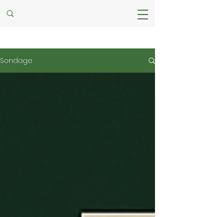
Sondage